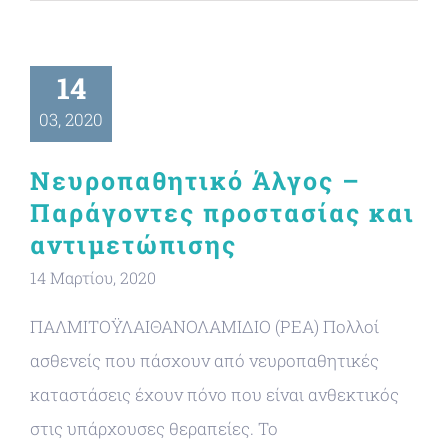
14
03, 2020
Νευροπαθητικό Άλγος –
Παράγοντες προστασίας και
αντιμετώπισης
14 Μαρτίου, 2020
ΠΑΛΜΙΤΟΫΛΑΙΘΑΝΟΛΑΜΙΔΙΟ (PEA) Πολλοί
ασθενείς που πάσχουν από νευροπαθητικές
καταστάσεις έχουν πόνο που είναι ανθεκτικός
στις υπάρχουσες θεραπείες. Το