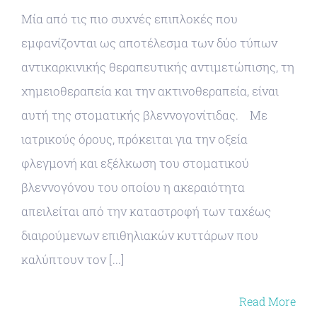
Μία από τις πιο συχνές επιπλοκές που
εμφανίζονται ως αποτέλεσμα των δύο τύπων
αντικαρκινικής θεραπευτικής αντιμετώπισης, τη
χημειοθεραπεία και την ακτινοθεραπεία, είναι
αυτή της στοματικής βλεννογονίτιδας. Με
ιατρικούς όρους, πρόκειται για την οξεία
φλεγμονή και εξέλκωση του στοματικού
βλεννογόνου του οποίου η ακεραιότητα
απειλείται από την καταστροφή των ταχέως
διαιρούμενων επιθηλιακών κυττάρων που
καλύπτουν τον [...]
Read More